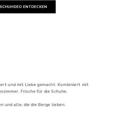
 SCHUHDEO ENTDECKEN
ert und mit Liebe gemacht. Kombiniert mit
nzimmer, Frische für die Schuhe.
und alle, die die Berge lieben.