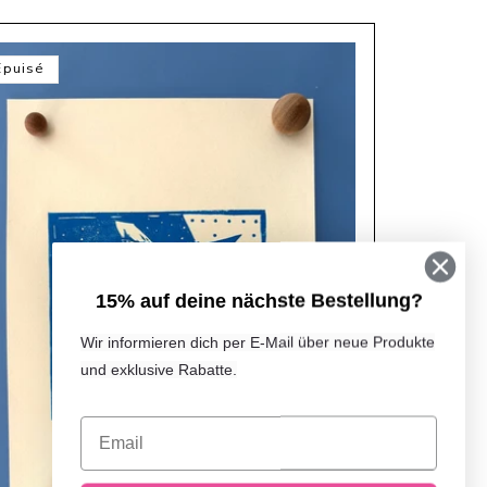
Épuisé
15% auf deine nächste Bestellung?
Wir informieren dich per E-Mail über neue Produkte
und exklusive Rabatte.
Email