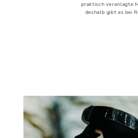
praktisch veranlagte 
deshalb gibt es bei 