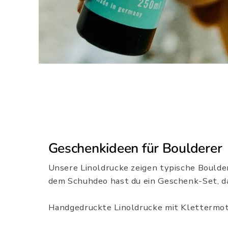
Geschenkideen für Boulderer
Unsere Linoldrucke zeigen typische Boulde
dem Schuhdeo hast du ein Geschenk-Set, das
Handgedruckte Linoldrucke mit Klettermotiv