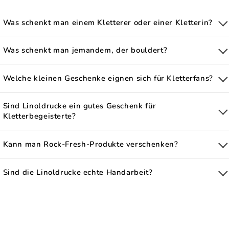
Was schenkt man einem Kletterer oder einer Kletterin?
Was schenkt man jemandem, der bouldert?
Welche kleinen Geschenke eignen sich für Kletterfans?
Sind Linoldrucke ein gutes Geschenk für
Kletterbegeisterte?
Kann man Rock-Fresh-Produkte verschenken?
Sind die Linoldrucke echte Handarbeit?