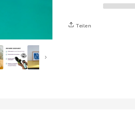
Teilen