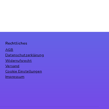
Rechtliches
AGB
Datenschutzerklärung
Widerrufsrecht
Versand
Cookie Einstellungen
Impressum