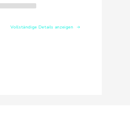
Vollständige Details anzeigen