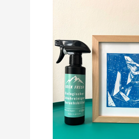
SPRINGEN