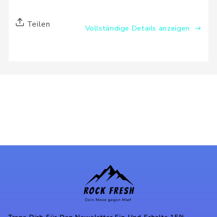
Teilen
Vollständige Details anzeigen